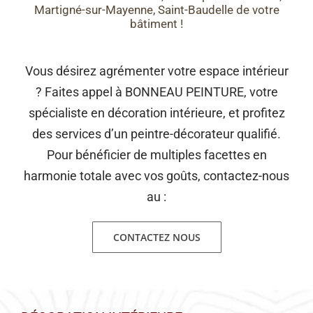
Martigné-sur-Mayenne, Saint-Baudelle de votre
bâtiment !
Vous désirez agrémenter votre espace intérieur
? Faites appel à BONNEAU PEINTURE, votre
spécialiste en décoration intérieure, et profitez
des services d’un peintre-décorateur qualifié.
Pour bénéficier de multiples facettes en
harmonie totale avec vos goûts, contactez-nous
au :
CONTACTEZ NOUS