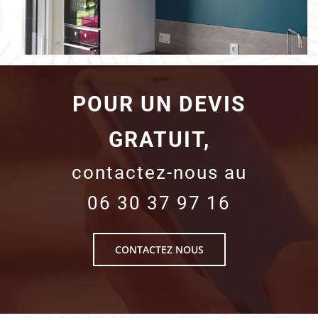
POUR UN DEVIS
GRATUIT,
contactez-nous au
06 30 37 97 16
CONTACTEZ NOUS