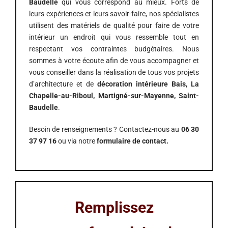
Baudelle
qui vous correspond au mieux. Forts de
leurs expériences et leurs savoir-faire, nos spécialistes
utilisent des matériels de qualité pour faire de votre
intérieur un endroit qui vous ressemble tout en
respectant vos contraintes budgétaires. Nous
sommes à votre écoute afin de vous accompagner et
vous conseiller dans la réalisation de tous vos projets
d’architecture et de
décoration intérieure Bais, La
Chapelle-au-Riboul, Martigné-sur-Mayenne, Saint-
Baudelle
.
Besoin de renseignements ? Contactez-nous au
06
30
37 97 16
ou via notre
formulaire de contact.
Remplissez