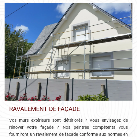
RAVALEMENT DE FAÇADE
Vos murs extérieurs sont détériorés ? Vous envisagez de
rénover votre façade ? Nos peintres compétents vous
fourniront un ravalement de façade conforme aux normes en