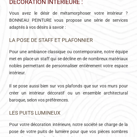
DÉCORATION INTÉRIEURE :
Vous avez le désir de métamorphoser votre intérieur ?
BONNEAU PEINTURE vous propose une série de services
adaptés à vos désirs à savoir :
LA POSE DE STAFF ET PLAFONNIER
Pour une ambiance classique ou contemporaine, notre équipe
met en place un staff qui se décline en de nombreux matériaux
nobles permettant de personnaliser entièrement votre espace
intérieur.
Il se pose aussi bien sur vos plafonds que sur vos murs pour
créer un intérieur décoratif ou un ensemble architectural
baroque, selon vos préférences.
LES PUITS LUMINEUX
Pour votre décoration intérieure, notre société se charge de la
pose de votre puits de lumière pour que vos pièces sombres