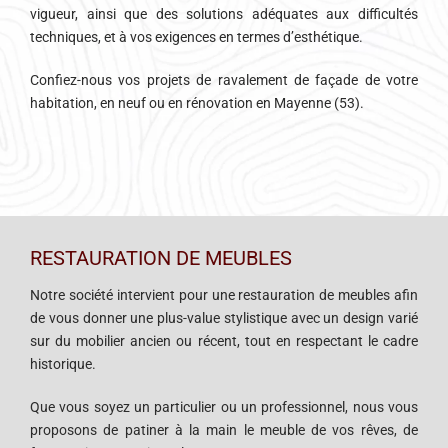
vigueur, ainsi que des solutions adéquates aux difficultés
techniques, et à vos exigences en termes d’esthétique.
Confiez-nous vos projets de ravalement de façade de votre
habitation, en neuf ou en rénovation en Mayenne (53).
RESTAURATION DE MEUBLES
Notre société intervient pour une restauration de meubles afin
de vous donner une plus-value stylistique avec un design varié
sur du mobilier ancien ou récent, tout en respectant le cadre
historique.
Que vous soyez un particulier ou un professionnel, nous vous
proposons de patiner à la main le meuble de vos rêves, de