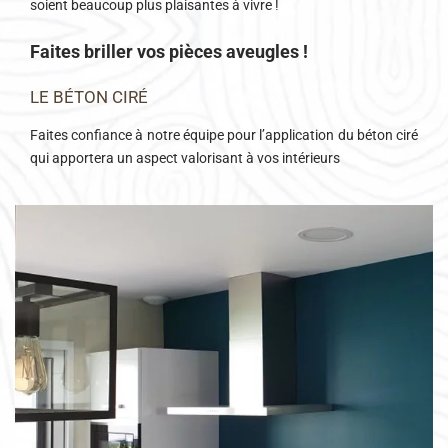
soient beaucoup plus plaisantes à vivre !
Faites briller vos pièces aveugles !
LE BÉTON CIRÉ
Faites confiance à notre équipe pour l’application du béton ciré
qui apportera un aspect valorisant à vos intérieurs