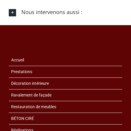
Nous intervenons aussi :
Accueil
Prestations
Décoration intérieure
Ravalement de façade
Restauration de meubles
BÉTON CIRÉ
Réalisations