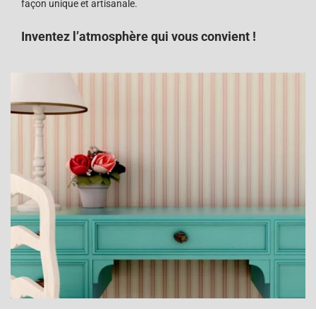
façon unique et artisanale.
Inventez l’atmosphère qui vous convient !