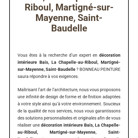
Riboul, Martigné-sur-
Mayenne, Saint-
Baudelle
Vous êtes à la recherche d’un expert en
décoration
intérieure
Bais, La Chapelle-au-Riboul, Martigné-
sur-Mayenne, Saint-Baudelle
? BONNEAU PEINTURE
saura répondre à vos exigences.
Maîtrisant l’art de l’architecture, nous vous proposons
une infinité de design de forme et de finition adaptées
à votre style ainsi qu’à votre environnement. Soucieux
de la qualité de nos services, nous vous garantissons
des solutions personnalisées et originales afin de vous
réaliser une
décoration intérieure Bais, La Chapelle-
au-Riboul, Martigné-sur-Mayenne, Saint-