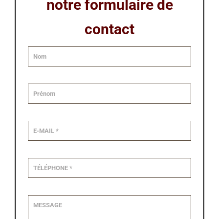
notre formulaire de
contact