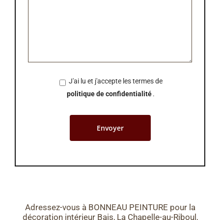
J'ai lu et j'accepte les termes de
politique de confidentialité
.
Adressez-vous à BONNEAU PEINTURE pour la
décoration intérieur Bais, La Chapelle-au-Riboul,